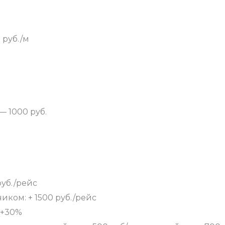
 руб./м
 1000 руб.
руб./рейс
иком: + 1500 руб./рейс
: +30%