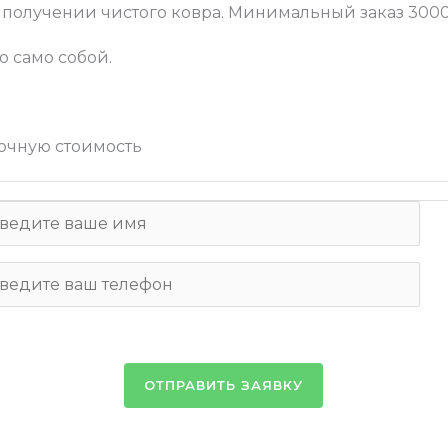
 получении чистого ковра. Минимальный заказ 3000
о само собой.
очную стоимость