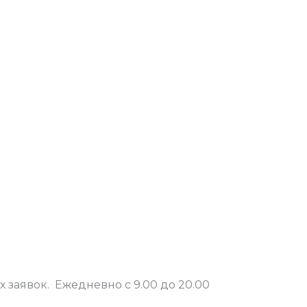
 заявок. Ежедневно с 9.00 до 20.00