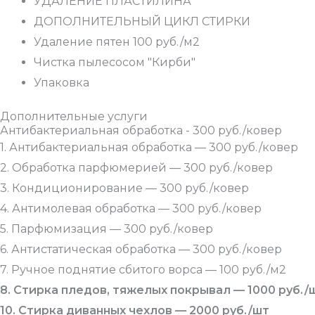
УДАЛЕНИЕ ПЛАСТИЛИНА
ДОПОЛНИТЕЛЬНЫЙ ЦИКЛ СТИРКИ
Удаление пятен 100 руб./м2
Чистка пылесосом "Кирби"
Упаковка
Дополнительные услуги
Антибактериальная обработка - 300 руб./ковер
1. Антибактериальная обработка — 300 руб./ковер
2. Обработка парфюмерией — 300 руб./ковер
3. Кондиционирование — 300 руб./ковер
4. Антимолевая обработка — 300 руб./ковер
5. Парфюмизация — 300 руб./ковер
6. Антистатическая обработка — 300 руб./ковер
7. Ручное поднятие сбитого ворса — 100 руб./м2
8. Стирка пледов, тяжелых покрывал — 1000 руб./
10. Стирка диванных чехлов — 2000 руб./шт