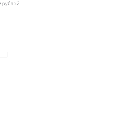
 рублей.