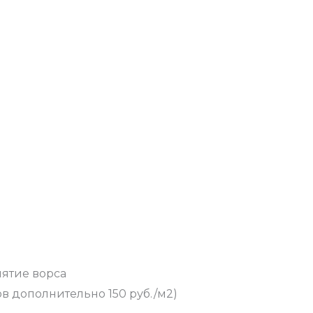
ятие ворса
 дополнительно 150 руб./м2)