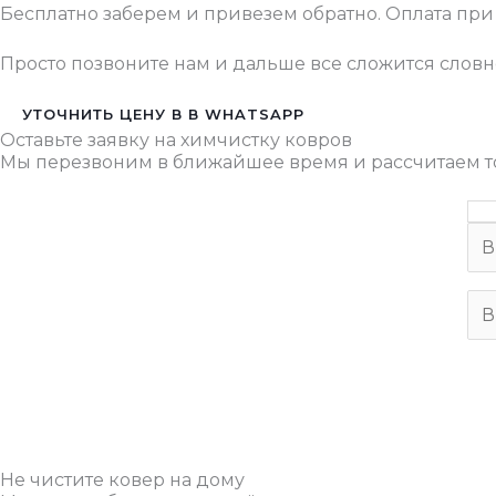
Бесплатно заберем и привезем обратно. Оплата при
Просто позвоните нам и дальше все сложится словн
УТОЧНИТЬ ЦЕНУ В В WHATSAPP
Оставьте заявку на химчистку ковров
Мы перезвоним в ближайшее время и рассчитаем т
Не чистите ковер на дому