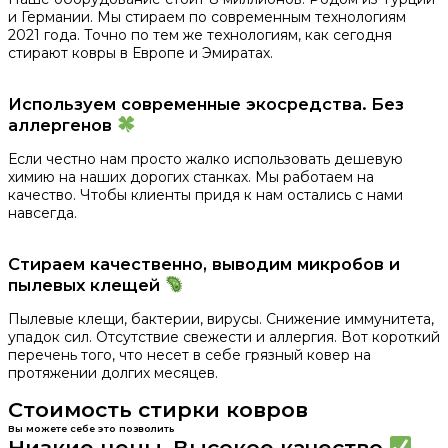
и Германии. Мы стираем по современным технологиям
2021 года. Точно по тем же технологиям, как сегодня
стирают ковры в Европе и Эмиратах.
Используем современные экосредства. Без
аллергенов
Если честно нам просто жалко использовать дешевую
химию на наших дорогих станках. Мы работаем на
качество. Чтобы клиенты придя к нам остались с нами
навсегда.
Стираем качественно, выводим микробов и
пылевых клещей
Пылевые клещи, бактерии, вирусы. Снижение иммунитета,
упадок сил. Отсутствие свежести и аллергия. Вот короткий
перечень того, что несет в себе грязный ковер на
протяжении долгих месяцев.
Стоимость стирки ковров
Вы можете себе это позволить
Низкие цены. Высокое качество