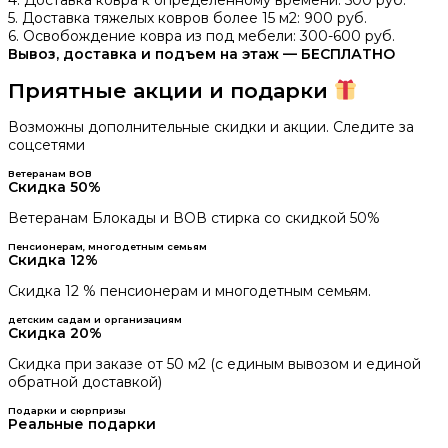
4. Доставка ковра к определенному времени: 500 руб.
5. Доставка тяжелых ковров более 15 м2: 900 руб.
6. Освобождение ковра из под мебели: 300-600 руб.
Вывоз, доставка и подъем на этаж — БЕСПЛАТНО
Приятные акции и подарки
Возможны дополнительные скидки и акции. Следите за
соцсетями
Ветеранам ВОВ
Скидка 50%
Ветеранам Блокады и ВОВ стирка со скидкой 50%
Пенсионерам, многодетным семьям
Скидка 12%
Скидка 12 % пенсионерам и многодетным семьям.
детским садам и организациям
Скидка 20%
Скидка при заказе от 50 м2 (с единым вывозом и единой
обратной доставкой)
Подарки и сюрпризы
Реальные подарки