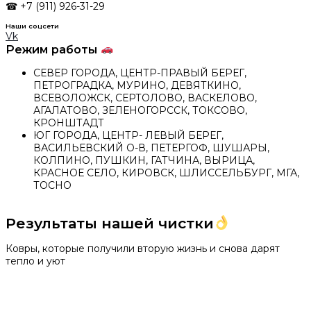
☎ +7 (911) 926-31-29
Наши соцсети
Vk
Режим работы
СЕВЕР ГОРОДА, ЦЕНТР-ПРАВЫЙ БЕРЕГ,
ПЕТРОГРАДКА, МУРИНО, ДЕВЯТКИНО,
ВСЕВОЛОЖСК, СЕРТОЛОВО, ВАСКЕЛОВО,
АГАЛАТОВО, ЗЕЛЕНОГОРССК, ТОКСОВО,
КРОНШТАДТ
ЮГ ГОРОДА, ЦЕНТР- ЛЕВЫЙ БЕРЕГ,
ВАСИЛЬЕВСКИЙ О-В, ПЕТЕРГОФ, ШУШАРЫ,
КОЛПИНО, ПУШКИН, ГАТЧИНА, ВЫРИЦА,
КРАСНОЕ СЕЛО, КИРОВСК, ШЛИССЕЛЬБУРГ, МГА,
ТОСНО
Результаты нашей чистки
Ковры, которые получили вторую жизнь и снова дарят
тепло и уют