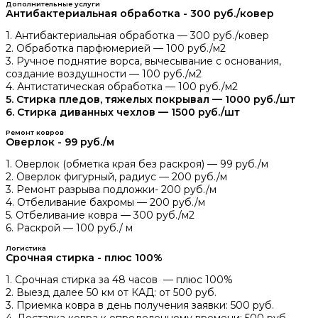
Дополнительные услуги
Антибактериальная обработка - 300 руб./ковер
1. Антибактериальная обработка — 300 руб./ковер
2. Обработка парфюмерией — 100 руб./м2
3. Ручное поднятие ворса, вычесывание с основания,
создание воздушности — 100 руб./м2
4. Антистатическая обработка — 100 руб./м2
5. Стирка пледов, тяжелых покрывал — 1000 руб./шт
6. Стирка диванных чехлов — 1500 руб./шт
Ремонт ковров
Оверлок - 99 руб./м
1. Оверлок (обметка края без раскроя) — 99 руб./м
2. Оверлок фигурный, радиус — 200 руб./м
3. Ремонт разрыва подложки- 200 руб./м
4. Отбеливание бахромы — 200 руб./м
5. Отбеливание ковра — 300 руб./м2
6. Раскрой — 100 руб./ м
Логистика
Срочная стирка - плюс 100%
1. Срочная стирка за 48 часов — плюс 100%
2. Выезд далее 50 км от КАД: от 500 руб.
3. Приемка ковра в день получения заявки: 500 руб.