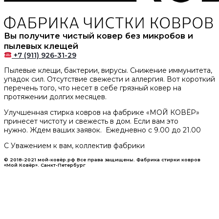
Вы получите чистый ковер без микробов и
пылевых клещей
+7 (911) 926-31-29
Пылевые клещи, бактерии, вирусы. Снижение иммунитета,
упадок сил. Отсутствие свежести и аллергия. Вот короткий
перечень того, что несет в себе грязный ковер на
протяжении долгих месяцев.
Улучшенная стирка ковров на фабрике «МОЙ КОВЁР»
принесет чистоту и свежесть в дом. Если вам это
нужно. Ждем ваших заявок. Ежедневно с 9.00 до 21.00
С Уважением к вам, коллектив фабрики
© 2018-2021 мой-ковёр.рф Все права защищены. Фабрика стирки ковров
«Мой Ковёр». Санкт-Петербург