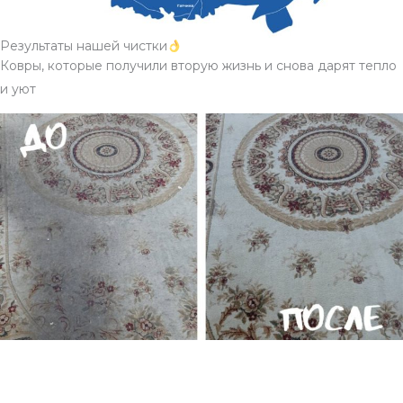
Результаты нашей чистки
Ковры, которые получили вторую жизнь и снова дарят тепло
и уют