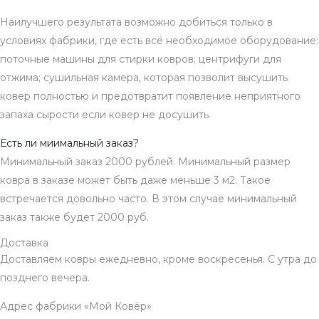
Наилучшего результата возможно добиться только в
условиях фабрики, где есть всё необходимое оборудование:
поточные машины для стирки ковров; центрифуги для
отжима; сушильная камера, которая позволит высушить
ковер полностью и предотвратит появление неприятного
запаха сырости если ковер не досушить.
Есть ли миимальный заказ?
Минимальный заказ 2000 рублей. Минимальный размер
ковра в заказе может быть даже меньше 3 м2. Такое
встречается довольно часто. В этом случае минимальный
заказ также будет 2000 руб.
Доставка
Доставляем ковры ежедневно, кроме воскресенья. С утра до
позднего вечера.
Адрес фабрики «Мой Ковёр»