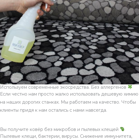
Используем современные экосредства. Без аллергенов
Если честно нам просто жалко использовать дешевую химию
на наших дорогих станках. Мы работаем на качество. Чтобы
клиенты придя к нам остались с нами навсегда.
Вы получите ковёр без микробов и пылевых клещей
Пылевые клещи, бактерии, вирусы. Снижение иммунитета,