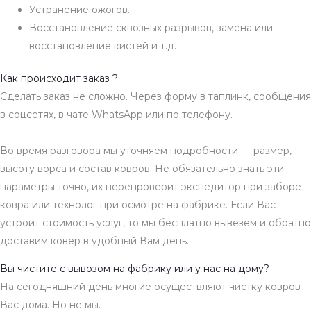
Устранение ожогов.
Восстановление сквозных разрывов, замена или
восстановление кистей и т.д.
Как происходит заказ ?
Сделать заказ не сложно. Через форму в таплинк, сообщения
в соцсетях, в чате WhatsApp или по телефону.
Во время разговора мы уточняем подробности — размер,
высоту ворса и состав ковров. Не обязательно знать эти
параметры точно, их перепроверит экспедитор при заборе
ковра или технолог при осмотре на фабрике. Если Вас
устроит стоимость услуг, то мы бесплатно вывезем и обратно
доставим ковёр в удобный Вам день.
Вы чистите с вывозом на фабрику или у нас на дому?
На сегодняшний день многие осуществляют чистку ковров
Вас дома. Но не мы.