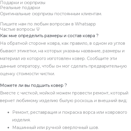
Подарки и сюрпризы
Реальные подарки
Оригинальные сюрпризы постоянным клиентам.
Пишите нам по любым вопросам в Whatsapp
Частые вопросы 💡
Как мне определить размеры и состав ковра ?
На обратной стороне ковра, как правило, в одном из углов
бывают этикетки, на которых указаны название, размеры и
материал из которого изготовлен ковер. Сообщите эти
данные оператору, чтобы он мог сделать предварительную
оценку стоимости чистки.
Можете ли вы подшить ковер ?
Вместе с чисткой, мойкой можем провести ремонт, который
вернет любимому изделию былую роскошь и внешний вид:
Ремонт, реставрация и покраска ворса или коврового
изделия.
Машинный или ручной оверлочный шов.