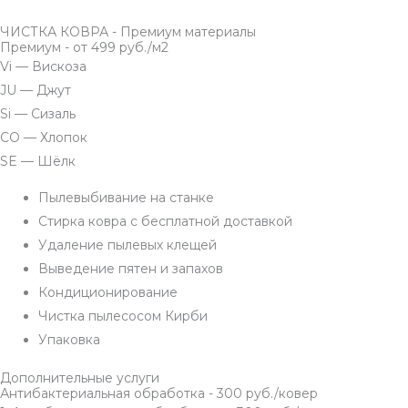
ЧИСТКА КОВРА - Премиум материалы
Премиум - от 499 руб./м2
Vi — Вискоза
JU — Джут
Si — Сизаль
СO — Хлопок
SE — Шёлк
Пылевыбивание на станке
Стирка ковра с бесплатной доставкой
Удаление пылевых клещей
Выведение пятен и запахов
Кондиционирование
Чистка пылесосом Кирби
Упаковка
Дополнительные услуги
Антибактериальная обработка - 300 руб./ковер