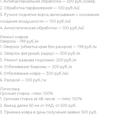
1. Антибактериальная обработка — 300 руб./ковер
2. Обработка парфюмерией — 100 руб./м2
3. Ручное поднятие ворса, вычесывание с основания,
создание воздушности — 100 руб./м2
4. Антистатическая обработка — 100 руб./м2
Ремонт ковров
Оверлок - 199 руб./м
1. Оверлок (обметка края без раскроя) — 199 руб./м
2. Оверлок фигурный, радиус — 300 руб./м
3. Ремонт разрыва подложки- 200 руб./м
4. Отбеливание бахромы — 200 руб./м
5. Отбеливание ковра — 300 руб./м2
6. Раскрой — 100 руб./ м
Логистика
Срочная стирка - плюс 100%
1. Срочная стирка за 48 часов — плюс 100%
2. Выезд далее 50 км от КАД: от 500 руб.
3. Приемка ковра в день получения заявки: 500 руб.