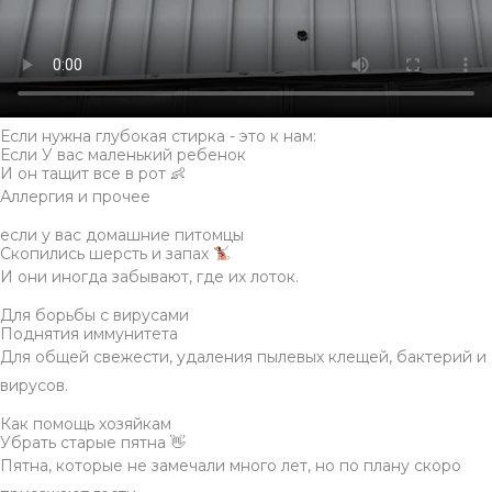
Если нужна глубокая стирка - это к нам:
Если У вас маленький ребенок
И он тащит все в рот 👶
Аллергия и прочее
если у вас домашние питомцы
Скопились шерсть и запах
И они иногда забывают, где их лоток.
Для борьбы с вирусами
Поднятия иммунитета
Для общей свежести, удаления пылевых клещей, бактерий и
вирусов.
Как помощь хозяйкам
Убрать старые пятна 👋
Пятна, которые не замечали много лет, но по плану скоро