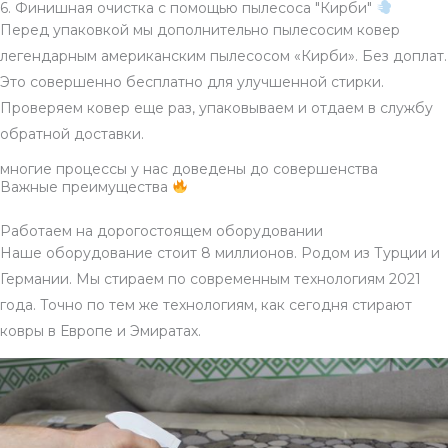
6. Финишная очистка с помощью пылесоса "Кирби"
Перед упаковкой мы дополнительно пылесосим ковер
легендарным американским пылесосом «Кирби». Без доплат.
Это совершенно бесплатно для улучшенной стирки.
Проверяем ковер еще раз, упаковываем и отдаем в службу
обратной доставки.
многие процессы у нас доведены до совершенства
Важные преимущества
Работаем на дорогостоящем оборудовании
Наше оборудование стоит 8 миллионов. Родом из Турции и
Германии. Мы стираем по современным технологиям 2021
года. Точно по тем же технологиям, как сегодня стирают
ковры в Европе и Эмиратах.