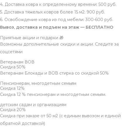
4. Доставка ковра к определенному времени: 500 руб.
5. Доставка тяжелых ковров более 15 м2: 900 руб.
6. Освобождение ковра из под мебели: 300-600 руб.
Вывоз, доставка и подъем на этаж — БЕСПЛАТНО
Приятные акции и подарки 🎁
Возможны дополнительные скидки и акции. Следите за
соцсетями
Ветеранам ВОВ
Скидка 50%
Ветеранам Блокады и ВОВ стирка со скидкой 50%
Пенсионерам, многодетным семьям
Скидка 12%
Скидка 12 % пенсионерам и многодетным семьям.
детским садам и организациям
Скидка 20%
Скидка при заказе от 50 м2 (с единым вывозом и единой
обратной доставкой)