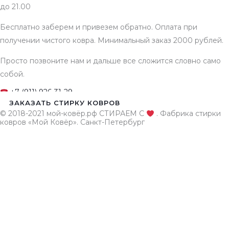
до 21.00
Бесплатно заберем и привезем обратно. Оплата при
получении чистого ковра. Минимальный заказ 2000 рублей.
Просто позвоните нам и дальше все сложится словно само
собой.
+7 (911) 926-31-29
ЗАКАЗАТЬ СТИРКУ КОВРОВ
© 2018-2021 мой-ковёр.рф СТИРАЕМ С
. Фабрика стирки
ковров «Мой Ковёр». Санкт-Петербург