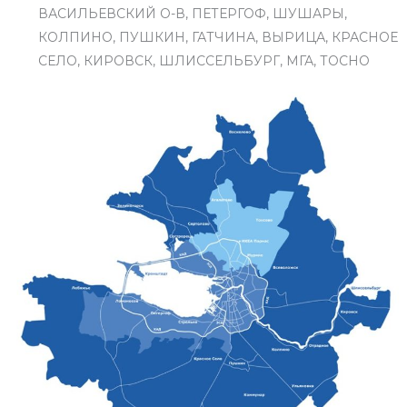
ВАСИЛЬЕВСКИЙ О-В, ПЕТЕРГОФ, ШУШАРЫ,
КОЛПИНО, ПУШКИН, ГАТЧИНА, ВЫРИЦА, КРАСНОЕ
СЕЛО, КИРОВСК, ШЛИССЕЛЬБУРГ, МГА, ТОСНО