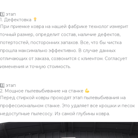
1️⃣ этап
1. Дефектовка
При приемке ковра на нашей фабрике технолог измерит
точный размер, определит состав, наличие дефектов,
потертостей, посторонних запахов. Все, что бы чистка
прошла максимально эффективно. В случае данных
отличающих от заказа, созвонится с клиентом. Согласует
изменения и точную стоимость.
2️⃣ этап
2. Мощное пылевыбивание на станке
Перед стиркой ковры проходят этап пылевыбивания на
профессиональном станке. Это удаляет все крошки и песок
недоступные пылесосу. Из самой глубины ковра.